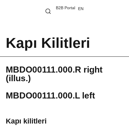
B2B Portal
EN
Kapı Kilitleri
MBDO00111.000.R right
(illus.)
MBDO00111.000.L left
Kapı kilitleri